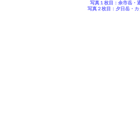
写真１枚目：余市岳・
写真２枚目：夕日岳・カ