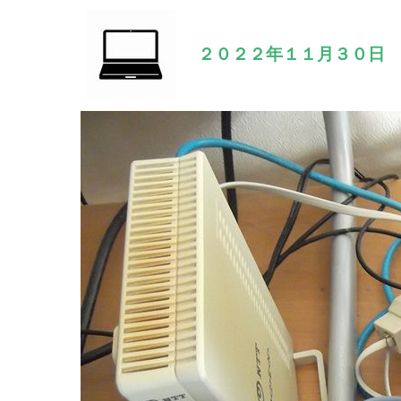
２０２２年１１月３０日