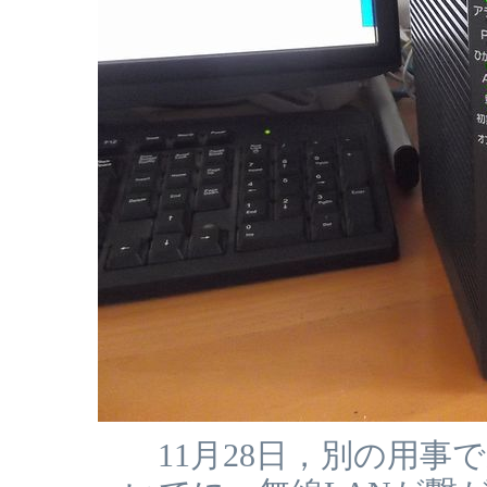
11月28日，別の用事