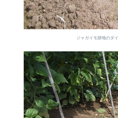
ジャガイモ跡地のダイ