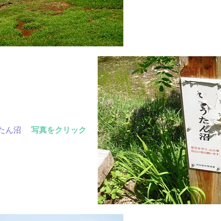
たん沼
写真をクリック