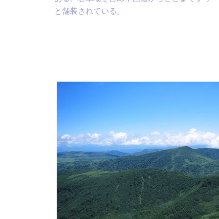
と舗装されている。